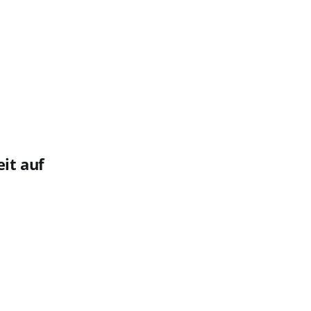
it auf