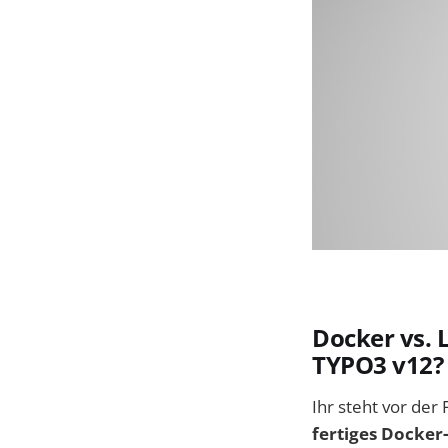
Docker vs. 
TYPO3 v12?
Ihr steht vor der
fertiges Docker