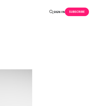
SUBSCRIBE
SIGN IN