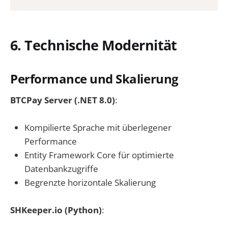
6. Technische Modernität
Performance und Skalierung
BTCPay Server (.NET 8.0)
:
Kompilierte Sprache mit überlegener
Performance
Entity Framework Core für optimierte
Datenbankzugriffe
Begrenzte horizontale Skalierung
SHKeeper.io (Python)
: