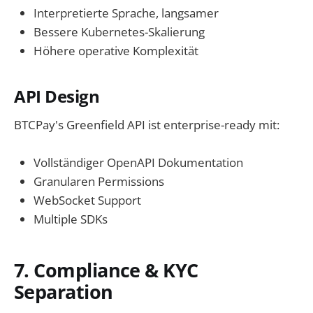
Interpretierte Sprache, langsamer
Bessere Kubernetes-Skalierung
Höhere operative Komplexität
API Design
BTCPay's Greenfield API ist enterprise-ready mit:
Vollständiger OpenAPI Dokumentation
Granularen Permissions
WebSocket Support
Multiple SDKs
7. Compliance & KYC
Separation