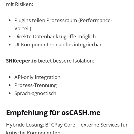
mit Risiken:
Plugins teilen Prozessraum (Performance-
Vorteil)
Direkte Datenbankzugriffe möglich
UI-Komponenten nahtlos integrierbar
SHKeeper.io
bietet bessere Isolation:
API-only Integration
Prozess-Trennung
Sprach-agnostisch
Empfehlung für osCASH.me
Hybride Lösung: BTCPay Core + externe Services für
kritische Komponenten