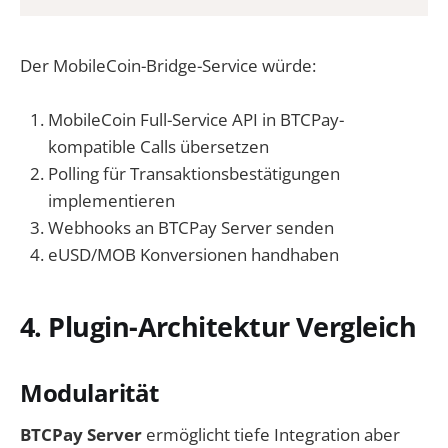
Der MobileCoin-Bridge-Service würde:
MobileCoin Full-Service API in BTCPay-
kompatible Calls übersetzen
Polling für Transaktionsbestätigungen
implementieren
Webhooks an BTCPay Server senden
eUSD/MOB Konversionen handhaben
4. Plugin-Architektur Vergleich
Modularität
BTCPay Server
ermöglicht tiefe Integration aber