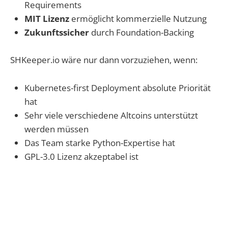
Requirements
MIT Lizenz
ermöglicht kommerzielle Nutzung
Zukunftssicher
durch Foundation-Backing
SHKeeper.io wäre nur dann vorzuziehen, wenn:
Kubernetes-first Deployment absolute Priorität
hat
Sehr viele verschiedene Altcoins unterstützt
werden müssen
Das Team starke Python-Expertise hat
GPL-3.0 Lizenz akzeptabel ist