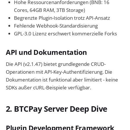
Hohe Ressourcenanforderungen (BNB: 16
Cores, 64GB RAM, 3TB Storage)
Begrenzte Plugin-Isolation trotz API-Ansatz
Fehlende Webhook-Standardisierung
GPL-3.0 Lizenz erschwert kommerzielle Forks
API und Dokumentation
Die API (v2.1.47) bietet grundlegende CRUD-
Operationen mit API-Key-Authentifizierung. Die
Dokumentation ist funktional aber limitiert - keine
SDKs außer cURL-Beispiele verfügbar.
2. BTCPay Server Deep Dive
Plugin Development Framework