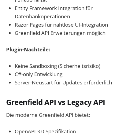
Entity Framework Integration für
Datenbankoperationen
Razor Pages für nahtlose UI-Integration
Greenfield API Erweiterungen möglich
Plugin-Nachteile:
Keine Sandboxing (Sicherheitsrisiko)
C#-only Entwicklung
Server-Neustart für Updates erforderlich
Greenfield API vs Legacy API
Die moderne Greenfield API bietet:
OpenAPI 3.0 Spezifikation