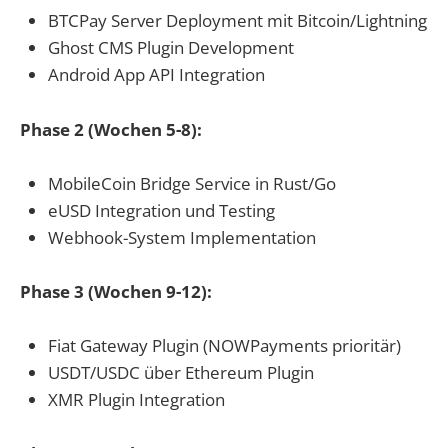
BTCPay Server Deployment mit Bitcoin/Lightning
Ghost CMS Plugin Development
Android App API Integration
Phase 2 (Wochen 5-8):
MobileCoin Bridge Service in Rust/Go
eUSD Integration und Testing
Webhook-System Implementation
Phase 3 (Wochen 9-12):
Fiat Gateway Plugin (NOWPayments prioritär)
USDT/USDC über Ethereum Plugin
XMR Plugin Integration