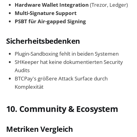
Hardware Wallet Integration
(Trezor, Ledger)
Multi-Signature Support
PSBT für Air-gapped Signing
Sicherheitsbedenken
Plugin-Sandboxing fehlt in beiden Systemen
SHKeeper hat keine dokumentierten Security
Audits
BTCPay's größere Attack Surface durch
Komplexität
10. Community & Ecosystem
Metriken Vergleich