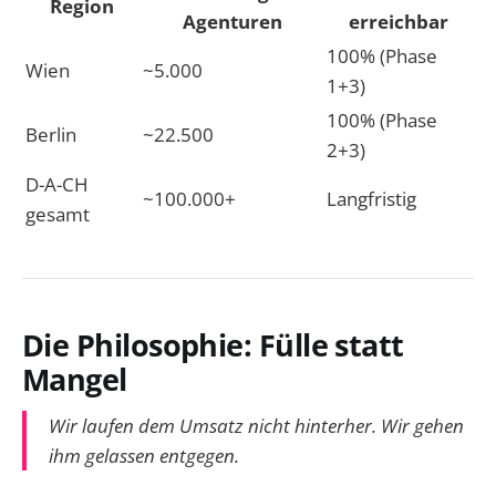
Region
Agenturen
erreichbar
100% (Phase
Wien
~5.000
1+3)
100% (Phase
Berlin
~22.500
2+3)
D-A-CH
~100.000+
Langfristig
gesamt
Die Philosophie: Fülle statt
Mangel
Wir laufen dem Umsatz nicht hinterher. Wir gehen
ihm gelassen entgegen.