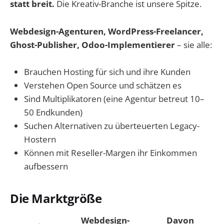
statt breit.
Die Kreativ-Branche ist unsere Spitze.
Webdesign-Agenturen, WordPress-Freelancer,
Ghost-Publisher, Odoo-Implementierer
– sie alle:
Brauchen Hosting für sich und ihre Kunden
Verstehen Open Source und schätzen es
Sind Multiplikatoren (eine Agentur betreut 10–
50 Endkunden)
Suchen Alternativen zu überteuerten Legacy-
Hostern
Können mit Reseller-Margen ihr Einkommen
aufbessern
Die Marktgröße
Webdesign-
Davon