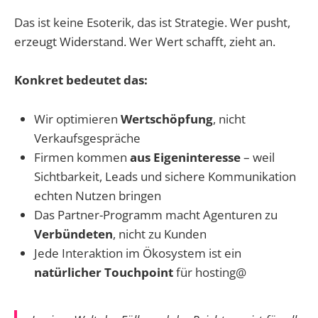
Das ist keine Esoterik, das ist Strategie. Wer pusht,
erzeugt Widerstand. Wer Wert schafft, zieht an.
Konkret bedeutet das:
Wir optimieren
Wertschöpfung
, nicht
Verkaufsgespräche
Firmen kommen
aus Eigeninteresse
– weil
Sichtbarkeit, Leads und sichere Kommunikation
echten Nutzen bringen
Das Partner-Programm macht Agenturen zu
Verbündeten
, nicht zu Kunden
Jede Interaktion im Ökosystem ist ein
natürlicher Touchpoint
für hosting@