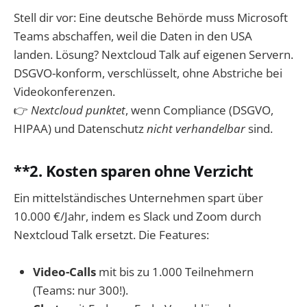
Stell dir vor: Eine deutsche Behörde muss Microsoft
Teams abschaffen, weil die Daten in den USA
landen. Lösung? Nextcloud Talk auf eigenen Servern.
DSGVO-konform, verschlüsselt, ohne Abstriche bei
Videokonferenzen.
👉
Nextcloud punktet
, wenn Compliance (DSGVO,
HIPAA) und Datenschutz
nicht verhandelbar
sind.
**2.
Kosten sparen ohne Verzicht
Ein mittelständisches Unternehmen spart über
10.000 €/Jahr, indem es Slack und Zoom durch
Nextcloud Talk ersetzt. Die Features:
Video-Calls
mit bis zu 1.000 Teilnehmern
(Teams: nur 300!).