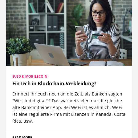
EUSD & MOBILECOIN
FinTech in Blockchain-Verkleidung?
Erinnert ihr euch noch an die Zeit, als Banken sagten
"Wir sind digital!"? Das war bei vielen nur die gleiche
alte Bank mit einer App. Bei WeFi ist es ähnlich. WeFi
ist eine regulierte Firma mit Lizenzen in Kanada, Costa
Rica, usw.
READ MORE