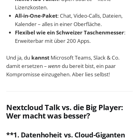
Lizenzkosten.
All-in-One-Paket
: Chat, Video-Calls, Dateien,
Kalender – alles in einer Oberfläche.
Flexibel wie ein Schweizer Taschenmesser
:
Erweiterbar mit über 200 Apps.
Und ja, du
kannst
Microsoft Teams, Slack & Co.
damit ersetzen –
wenn
du bereit bist, ein paar
Kompromisse einzugehen. Aber lies selbst!
Nextcloud Talk vs. die Big Player:
Wer macht was besser?
**1.
Datenhoheit vs. Cloud-Giganten