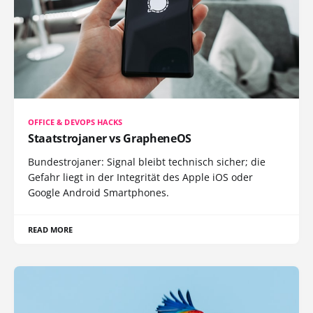
OFFICE & DEVOPS HACKS
Staatstrojaner vs GrapheneOS
Bundestrojaner: Signal bleibt technisch sicher; die
Gefahr liegt in der Integrität des Apple iOS oder
Google Android Smartphones.
READ MORE