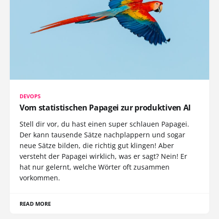
DEVOPS
Vom statistischen Papagei zur produktiven AI
Stell dir vor, du hast einen super schlauen Papagei.
Der kann tausende Sätze nachplappern und sogar
neue Sätze bilden, die richtig gut klingen! Aber
versteht der Papagei wirklich, was er sagt? Nein! Er
hat nur gelernt, welche Wörter oft zusammen
vorkommen.
READ MORE