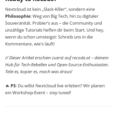
Nextcloud ist kein „Slack-Killer“, sondern eine
Philosophie
: Weg von Big Tech, hin zu digitaler
Souveränität. Probier’s aus – die Community und
unzählige Tutorials helfen dir beim Start. Und hey,
wenn du schon umsteigst: Schreib uns in die
Kommentare, wie’s läuft!
// Dieser Artikel erschien zuerst auf recode.at – deinem
Hub für Tech-Rebellen und Open-Source-Enthusiasten.
Teile es, kopier es, mach was draus!
🔥
PS
: Du willst Nextcloud live erleben? Wir planen
ein Workshop-Event –
stay tuned!