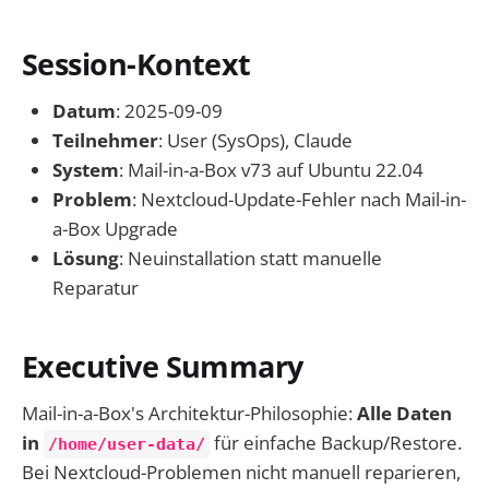
Session-Kontext
Datum
: 2025-09-09
Teilnehmer
: User (SysOps), Claude
System
: Mail-in-a-Box v73 auf Ubuntu 22.04
Problem
: Nextcloud-Update-Fehler nach Mail-in-
a-Box Upgrade
Lösung
: Neuinstallation statt manuelle
Reparatur
Executive Summary
Mail-in-a-Box's Architektur-Philosophie:
Alle Daten
in
für einfache Backup/Restore.
/home/user-data/
Bei Nextcloud-Problemen nicht manuell reparieren,