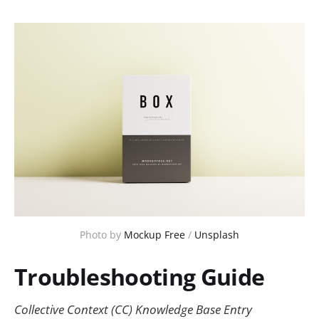
Photo by 
Mockup Free
 / 
Unsplash
Troubleshooting Guide
Collective Context (CC) Knowledge Base Entry