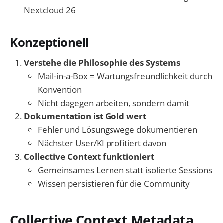
Nextcloud 26
Konzeptionell
Verstehe die Philosophie des Systems
Mail-in-a-Box = Wartungsfreundlichkeit durch
Konvention
Nicht dagegen arbeiten, sondern damit
Dokumentation ist Gold wert
Fehler und Lösungswege dokumentieren
Nächster User/KI profitiert davon
Collective Context funktioniert
Gemeinsames Lernen statt isolierte Sessions
Wissen persistieren für die Community
Collective Context Metadata