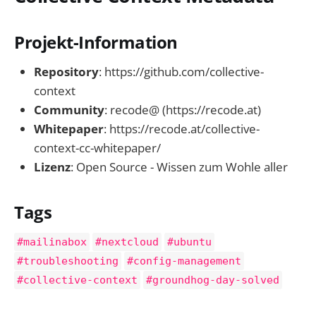
Projekt-Information
Repository
: https://github.com/collective-
context
Community
: recode@ (https://recode.at)
Whitepaper
: https://recode.at/collective-
context-cc-whitepaper/
Lizenz
: Open Source - Wissen zum Wohle aller
Tags
#mailinabox
#nextcloud
#ubuntu
#troubleshooting
#config-management
#collective-context
#groundhog-day-solved