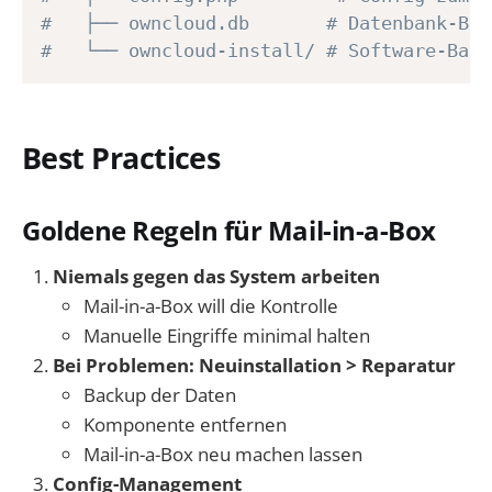
#   ├── owncloud.db       # Datenbank-Bac
#   └── owncloud-install/ # Software-Back
Best Practices
Goldene Regeln für Mail-in-a-Box
Niemals gegen das System arbeiten
Mail-in-a-Box will die Kontrolle
Manuelle Eingriffe minimal halten
Bei Problemen: Neuinstallation > Reparatur
Backup der Daten
Komponente entfernen
Mail-in-a-Box neu machen lassen
Config-Management