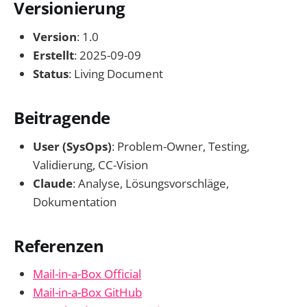
Versionierung
Version
: 1.0
Erstellt
: 2025-09-09
Status
: Living Document
Beitragende
User (SysOps)
: Problem-Owner, Testing,
Validierung, CC-Vision
Claude
: Analyse, Lösungsvorschläge,
Dokumentation
Referenzen
Mail-in-a-Box Official
Mail-in-a-Box GitHub