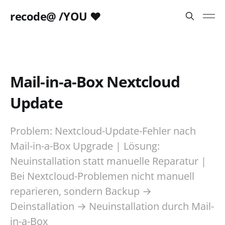
recode@ /YOU ❤️
Mail-in-a-Box Nextcloud
Update
Problem: Nextcloud-Update-Fehler nach
Mail-in-a-Box Upgrade | Lösung:
Neuinstallation statt manuelle Reparatur |
Bei Nextcloud-Problemen nicht manuell
reparieren, sondern Backup →
Deinstallation → Neuinstallation durch Mail-
in-a-Box