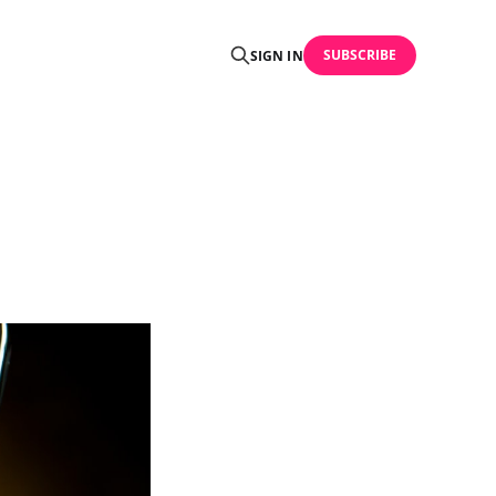
SUBSCRIBE
SIGN IN