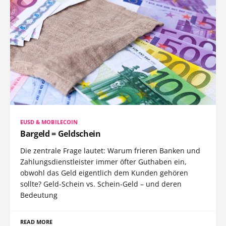
EUSD & MOBILECOIN
Bargeld = Geldschein
Die zentrale Frage lautet: Warum frieren Banken und
Zahlungsdienstleister immer öfter Guthaben ein,
obwohl das Geld eigentlich dem Kunden gehören
sollte? Geld-Schein vs. Schein-Geld – und deren
Bedeutung
READ MORE