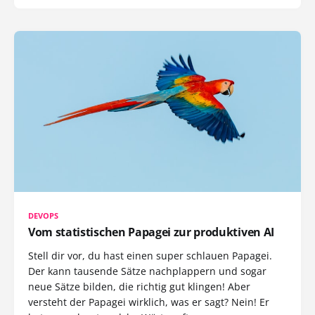
DEVOPS
Vom statistischen Papagei zur produktiven AI
Stell dir vor, du hast einen super schlauen Papagei.
Der kann tausende Sätze nachplappern und sogar
neue Sätze bilden, die richtig gut klingen! Aber
versteht der Papagei wirklich, was er sagt? Nein! Er