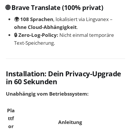
🌐 Brave Translate (100% privat)
🌍 108 Sprachen
, lokalisiert via Lingvanex –
ohne Cloud-Abhängigkeit
.
🔒 Zero-Log-Policy:
Nicht einmal temporäre
Text-Speicherung.
Installation: Dein Privacy-Upgrade
in 60 Sekunden
Unabhängig vom Betriebssystem:
Pla
ttf
Anleitung
or