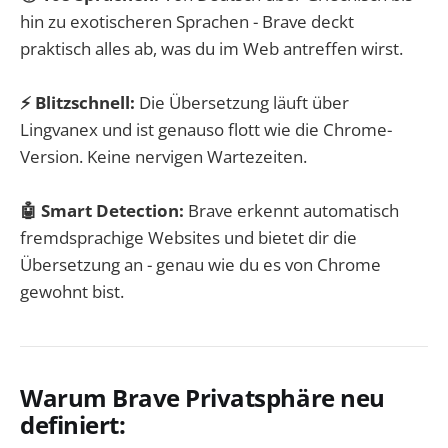
hin zu exotischeren Sprachen - Brave deckt
praktisch alles ab, was du im Web antreffen wirst.
⚡ Blitzschnell:
Die Übersetzung läuft über
Lingvanex und ist genauso flott wie die Chrome-
Version. Keine nervigen Wartezeiten.
🤖 Smart Detection:
Brave erkennt automatisch
fremdsprachige Websites und bietet dir die
Übersetzung an - genau wie du es von Chrome
gewohnt bist.
Warum Brave Privatsphäre neu
definiert: