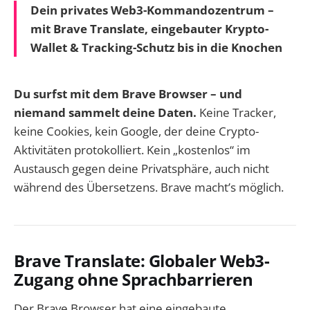
Dein privates Web3-Kommandozentrum –
mit Brave Translate, eingebauter Krypto-
Wallet & Tracking-Schutz bis in die Knochen
Du surfst mit dem Brave Browser – und
niemand sammelt deine Daten.
Keine Tracker,
keine Cookies, kein Google, der deine Crypto-
Aktivitäten protokolliert. Kein „kostenlos“ im
Austausch gegen deine Privatsphäre, auch nicht
während des Übersetzens. Brave macht’s möglich.
Brave Translate: Globaler Web3-
Zugang ohne Sprachbarrieren
Der Brave Browser hat eine eingebaute