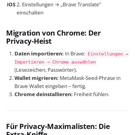
iOS
2. Einstellungen → „Brave Translate“
einschalten
Migration von Chrome: Der
Privacy-Heist
Daten importieren:
In Brave:
Einstellungen →
Importieren → Chrome auswählen
(Lesezeichen, Passwörter).
Wallet migrieren:
MetaMask-Seed-Phrase in
Brave Wallet eingeben – fertig.
Chrome deinstallieren:
Freiheit fühlen.
Für Privacy-Maximalisten: Die
Extra-Kniffe