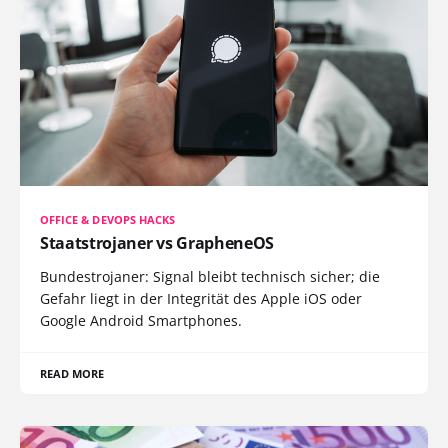
OFFICE & DEVOPS HACKS
Staatstrojaner vs GrapheneOS
Bundestrojaner: Signal bleibt technisch sicher; die
Gefahr liegt in der Integrität des Apple iOS oder
Google Android Smartphones.
READ MORE