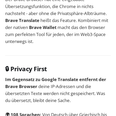
Übersetzungsfunktion, die Chrome in nichts
nachsteht - aber ohne die Privatsphäre-Albträume.
Brave Translate
heißt das Feature. Kombiniert mit
der nativen
Brave Wallet
macht das den Browser
zum perfekten Tool für jeden, der im Web3-Space
unterwegs ist.
🔒 Privacy First
Im Gegensatz zu Google Translate entfernt der
Brave Browser
deine IP-Adressen und die
übersetzten Texte werden nicht gespeichert. Was
du übersetzt, bleibt deine Sache.
🌍 108 Sprachen:
Von Deutsch über Griechisch bis